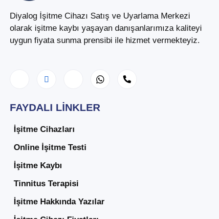
Diyalog İşitme Cihazı Satış ve Uyarlama Merkezi
olarak işitme kaybı yaşayan danışanlarımıza kaliteyi
uygun fiyata sunma prensibi ile hizmet vermekteyiz.
FAYDALI LINKLER
İşitme Cihazları
Online İşitme Testi
İşitme Kaybı
Tinnitus Terapisi
İşitme Hakkında Yazılar