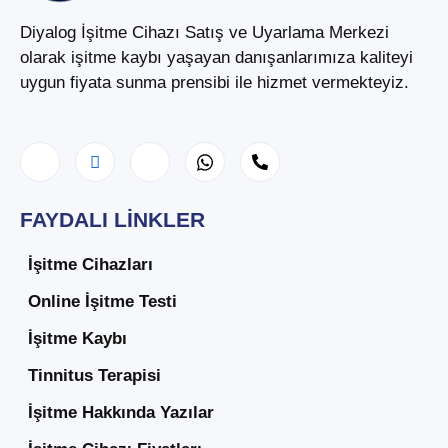
Diyalog İşitme Cihazı Satış ve Uyarlama Merkezi
olarak işitme kaybı yaşayan danışanlarımıza kaliteyi
uygun fiyata sunma prensibi ile hizmet vermekteyiz.
FAYDALI LINKLER
İşitme Cihazları
Online İşitme Testi
İşitme Kaybı
Tinnitus Terapisi
İşitme Hakkında Yazılar