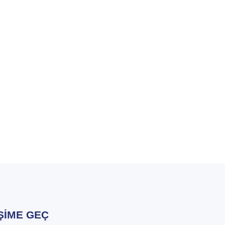
IŞIME GEÇ