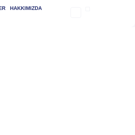
ER
HAKKIMIZDA