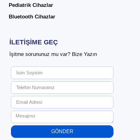
Pediatrik Cihazlar
Bluetooth Cihazlar
İLETIŞIME GEÇ
İşitme sorununuz mu var? Bize Yazın
GÖNDER