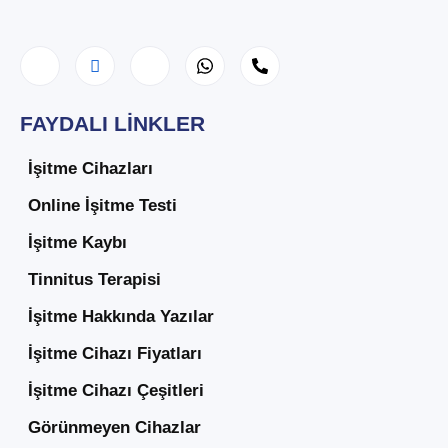
FAYDALI LINKLER
İşitme Cihazları
Online İşitme Testi
İşitme Kaybı
Tinnitus Terapisi
İşitme Hakkında Yazılar
İşitme Cihazı Fiyatları
İşitme Cihazı Çeşitleri
Görünmeyen Cihazlar