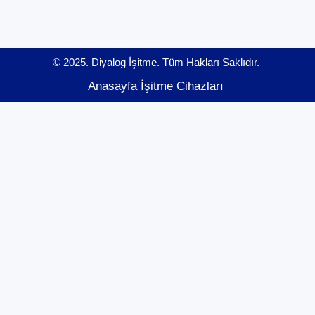
© 2025. Diyalog İşitme. Tüm Hakları Saklıdır.
Anasayfa
İşitme Cihazları